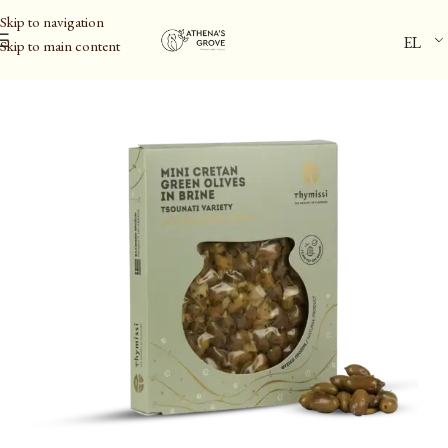
Skip to navigation
EL
Skip to main content
Αρχική σελίδα
/
Ελαιόλαδο & Ελιές