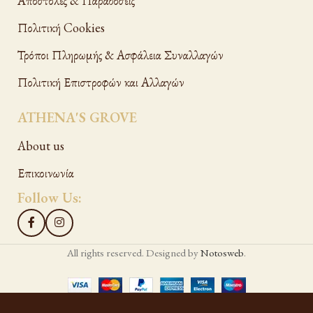
Αποστολές & Παραδόσεις
Πολιτική Cookies
Τρόποι Πληρωμής & Ασφάλεια Συναλλαγών
Πολιτική Επιστροφών και Αλλαγών
ATHENA'S GROVE
About us
Επικοινωνία
Follow Us:
All rights reserved. Designed by
Notosweb
.