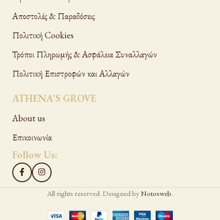
Αποστολές & Παραδόσεις
Πολιτική Cookies
Τρόποι Πληρωμής & Ασφάλεια Συναλλαγών
Πολιτική Επιστροφών και Αλλαγών
ATHENA'S GROVE
About us
Επικοινωνία
Follow Us:
All rights reserved. Designed by
Notosweb
.