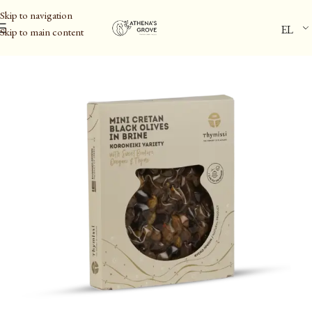
Skip to navigation
EL
Skip to main content
Αρχική σελίδα
/
Ελαιόλαδο & Ελιές