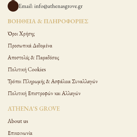
Email: info@athenasgrove.gr
ΒΟΗΘΕΙΑ & ΠΛΗΡΟΦΟΡΙΕΣ
Όροι Xρήσης
Προσωπικά Δεδομένα
Αποστολές & Παραδόσεις
Πολιτική Cookies
Τρόποι Πληρωμής & Ασφάλεια Συναλλαγών
Πολιτική Επιστροφών και Αλλαγών
ATHENA'S GROVE
About us
Επικοινωνία