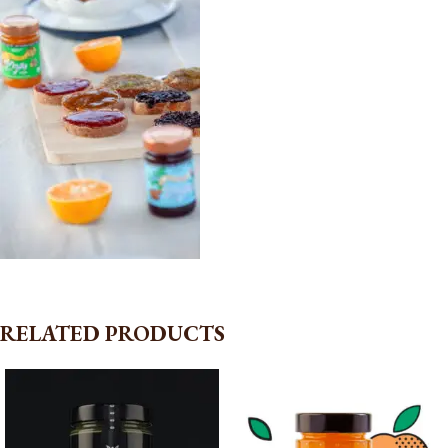
RELATED PRODUCTS