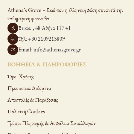
Athena’s Grove – Εκεί που η ελληνική φύση συναντά την
καθημερινή φροντίδα.
Βεικου , 68 Αθήνα 117 41
Τηλ: +30 2109213809
Email: info@athenasgrove.gr
ΒΟΗΘΕΙΑ & ΠΛΗΡΟΦΟΡΙΕΣ
Όροι Xρήσης
Προσωπικά Δεδομένα
Αποστολές & Παραδόσεις
Πολιτική Cookies
Τρόποι Πληρωμής & Ασφάλεια Συναλλαγών