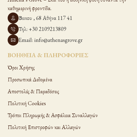
καθημερινή φροντίδα.
Βεικου , 68 Αθήνα 117 41
Τηλ: +30 2109213809
Email: info@athenasgrove.gr
ΒΟΗΘΕΙΑ & ΠΛΗΡΟΦΟΡΙΕΣ
Όροι Xρήσης
Προσωπικά Δεδομένα
Αποστολές & Παραδόσεις
Πολιτική Cookies
Τρόποι Πληρωμής & Ασφάλεια Συναλλαγών
Πολιτική Επιστροφών και Αλλαγών