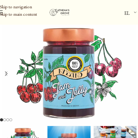
Skip to navigation
EL
Skip to main content
Αρχική σελίδα
/
Φυστίκι Αιγίνης ΠΟΠ & Αλείμματα