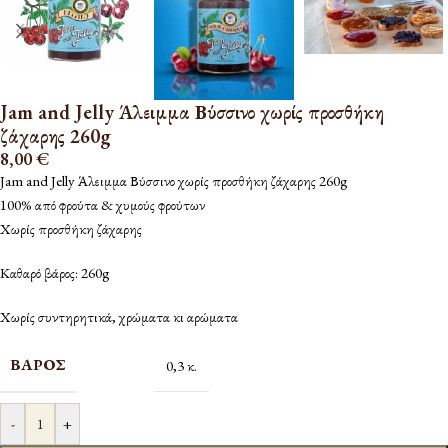
Jam and Jelly Άλειμμα Βύσσινο χωρίς προσθήκη
ζάχαρης 260g
8,00
€
Jam and Jelly Άλειμμα Βύσσινο χωρίς προσθήκη ζάχαρης 260g
100% από φρούτα & χυμούς φρούτων
Χωρίς προσθήκη ζάχαρης
Καθαρό βάρος: 260g
Χωρίς συντηρητικά, χρώματα κι αρώματα
ΒΆΡΟΣ
0,3 κ.
-
+